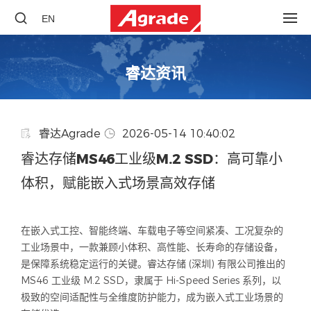
EN
睿达资讯
睿达Agrade
2026-05-14 10:40:02
睿达存储MS46工业级M.2 SSD：高可靠小
体积，赋能嵌入式场景高效存储
在嵌入式工控、智能终端、车载电子等空间紧凑、工况复杂的
工业场景中，一款兼顾小体积、高性能、长寿命的存储设备，
是保障系统稳定运行的关键。睿达存储 (深圳) 有限公司推出的
MS46 工业级 M.2 SSD，隶属于 Hi-Speed Series 系列，以
极致的空间适配性与全维度防护能力，成为嵌入式工业场景的