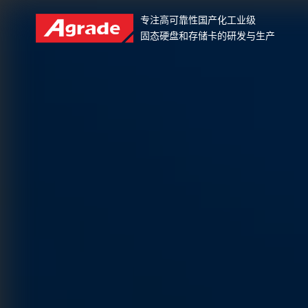
专注高可靠性国产化工业级
固态硬盘和存储卡的研发与生产