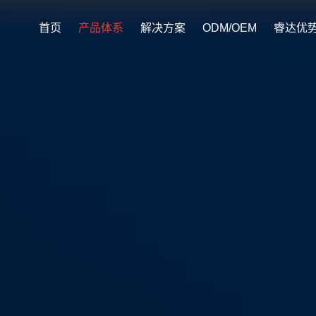
首页
产品体系
解决方案
ODM/OEM
睿达优