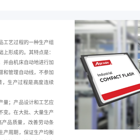
品工艺过程的一种生产组
础上形成的。其特点是：
，并由机床自动地进行加
督和管理自动线，不参加
转，生产过程是高度连续
产量；产品设计和工艺应
不变。在大批、大量生产
高产品质量，改善劳动条
生产周期，保证生产均衡