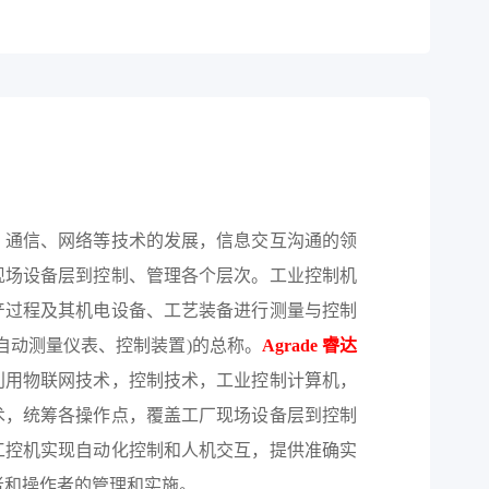
、通信、网络等技术的发展，信息交互沟通的领
现场设备层到控制、管理各个层次。工业控制机
产过程及其机电设备、工艺装备进行测量与控制
自动测量仪表、控制装置)的总称。
Agrade
睿达
利用物联网技术，控制技术，工业控制计算机，
术，统筹各操作点，覆盖工厂现场设备层到控制
工控机实现自动化控制和人机交互，提供准确实
者和操作者的管理和实施。