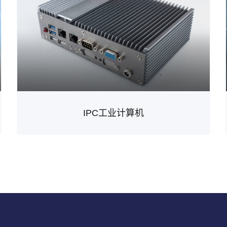
IPC工业计算机