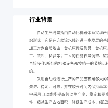
行业背景
自动生产线是指由自动化机器体系实现产
织形式。它是在连续流水线的进一步发展的基
加工对象自动地由一台机床传送到另一台机床
工、装卸、检验等；工人的任务仅是调整、监
直接操作;所有的机器设备都按统一的节拍运
的。
采用自动线进行生产的产品应有足够大的
先进、稳定、可靠，并在较长时间内保持基本
中采用自动线能提高劳动生产率，稳定和提
件，缩减生产占地面积，降低生产成本，缩短