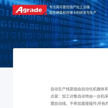
专注高可靠性国产化工业级
固态硬盘和存储卡的研发与生产
自动生产线是指由自动化机器体
点是：加工对象自动地由一台机
理自动线，不参加直接操作;所有