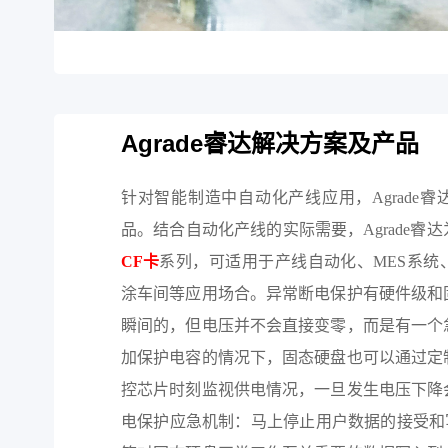
Agrade睿达解决方案及产品
针对智能制造中自动化产线应用，Agrade
品。结合自动化产线的实际需要，Agrade睿
CF卡
系列，可适用于产线自动化、MES系统
涂车间等应用场合。异常断电保护有硬件级和
瞬间的，但电压并不会直接变零，而是有一个
加保护电容的情况下，固态硬盘也可以通过定
控芯片时刻监视供电情况，一旦发生电压下降
电保护应急机制：马上停止用户数据的接受和