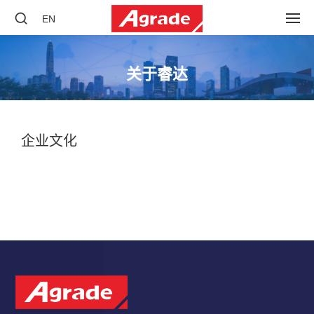
EN
关于睿达
企业文化