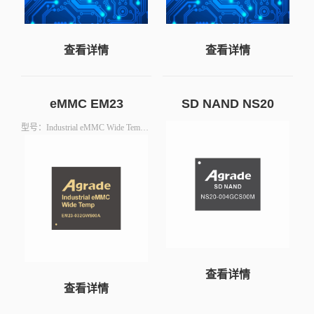
查看详情
查看详情
eMMC EM23
SD NAND NS20
型号：Industrial eMMC Wide TempEM23-064GWS00AIndustrial eMMC Wide TempEM23-032GWS00A
查看详情
查看详情