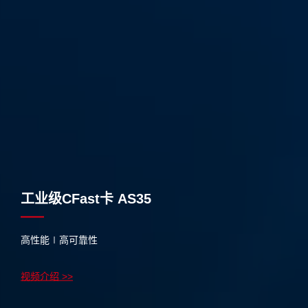
工业级CFast卡 AS35
高性能∣高可靠性
视频介绍 >>