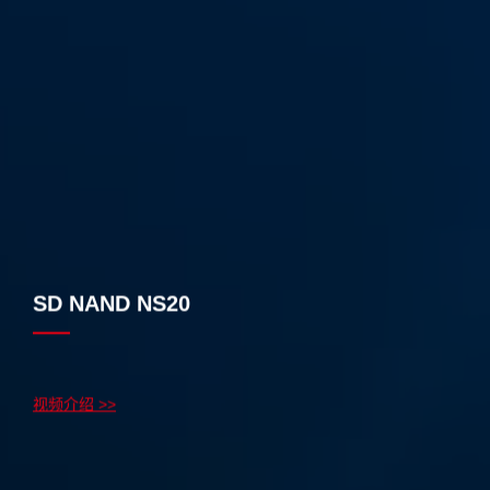
SD NAND NS20
视频介绍 >>