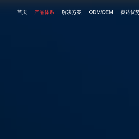
首页
产品体系
解决方案
ODM/OEM
睿达优