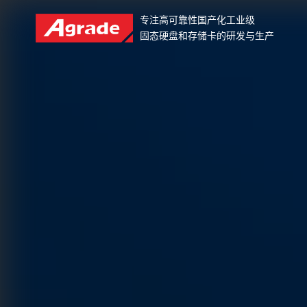
专注高可靠性国产化工业级
固态硬盘和存储卡的研发与生产