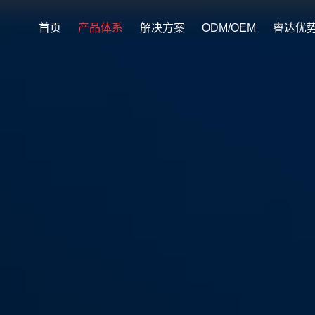
首页
产品体系
解决方案
ODM/OEM
睿达优