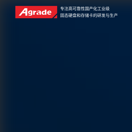
专注高可靠性国产化工业级
固态硬盘和存储卡的研发与生产