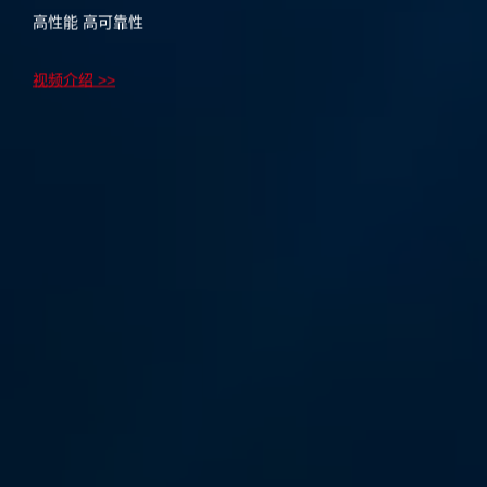
高性能 高可靠性
视频介绍 >>