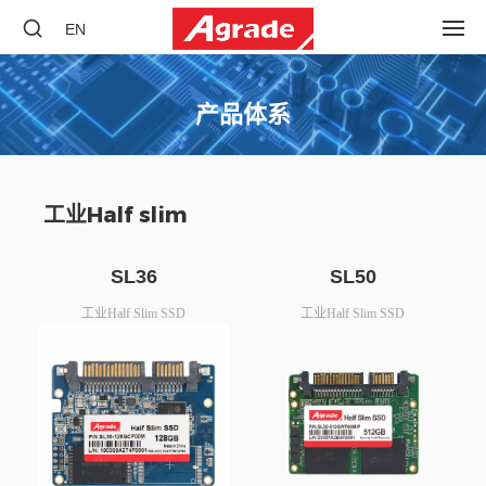
EN
产品体系
工业Half slim
SL36
SL50
工业Half Slim SSD
工业Half Slim SSD