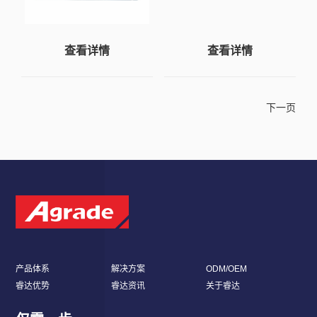
查看详情
查看详情
下一页
产品体系
解决方案
ODM/OEM
睿达优势
睿达资讯
关于睿达