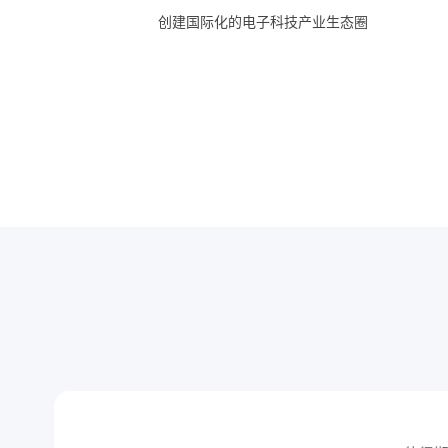
创建国际化的电子科技产业生态圈