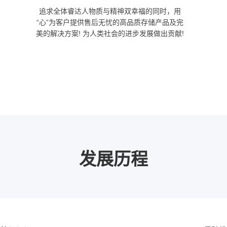
追求全体睿达人物质与精神双幸福的同时，用
“心”为客户提供售后无忧的高品质存储产品及完
美的解决方案! 为人类社会的进步发展做出贡献!
发展历程