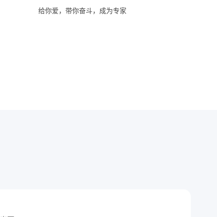
给你爱，带你奋斗，成为专家