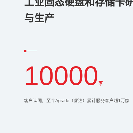
工业固态硬盘和存储卡
与生产
10000
家
客户认同，至今Agrade（睿达）累计服务客户超1万家