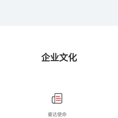
企业文化
睿达使命