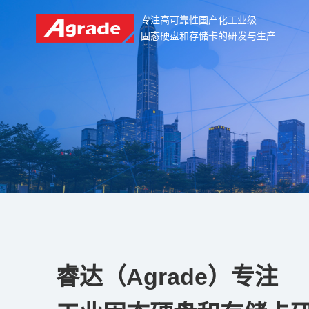
专注高可靠性国产化工业级
固态硬盘和存储卡的研发与生产
睿达（Agrade）专注