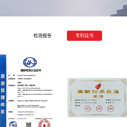
检测报告
专利证书