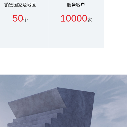
销售国家及地区
服务客户
50
10000
个
家