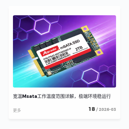
宽温Msata工作温度范围详解，极端环境稳运行
18
/ 2026-03
更多