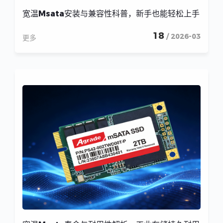
宽温Msata安装与兼容性科普，新手也能轻松上手
18
/ 2026-03
更多