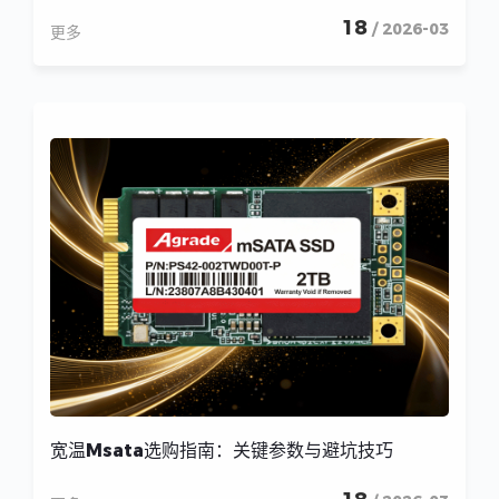
18
/ 2026-03
更多
宽温Msata选购指南：关键参数与避坑技巧