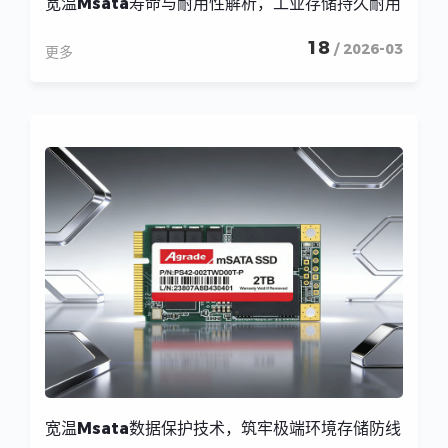
宽温Msata寿命与耐用性解析，工业存储持久耐用
18
/ 2026-03
更多
宽温Msata数据保护技术，筑牢极端环境存储防线