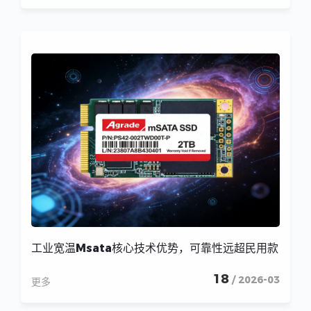
工业宽温Msata核心技术优势，可靠性远超民用款
18
/ 2026-03
更多