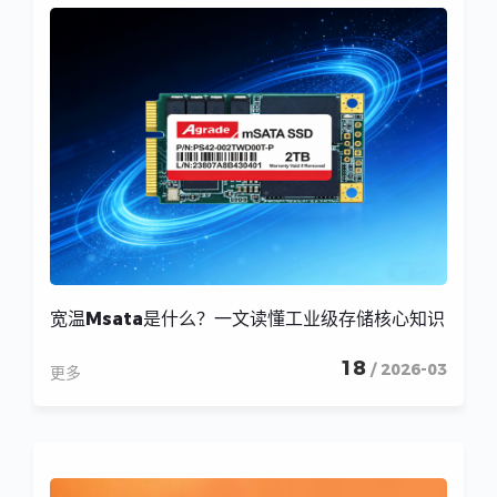
宽温Msata是什么？一文读懂工业级存储核心知识
18
/ 2026-03
更多