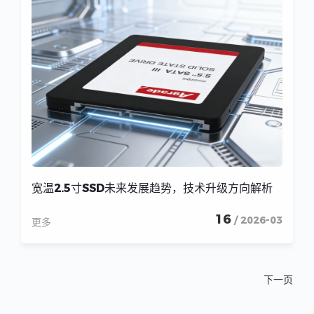
宽温2.5寸SSD未来发展趋势，技术升级方向解析
16
/ 2026-03
更多
下一页