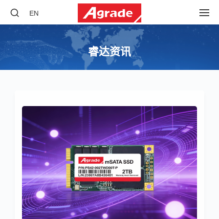
EN
睿达资讯