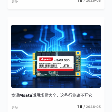
18
/ 2026-03
更多
宽温Msata适用场景大全，这些行业离不开它
18
/ 2026-03
更多