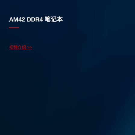
AM42 DDR4 笔记本
视频介绍 >>