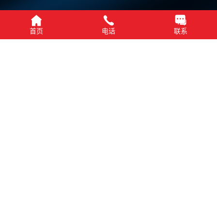
首页
电话
联系
详细介绍
下载 PDF
视频介绍
产品推荐