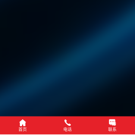
首页
电话
联系