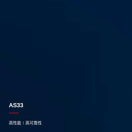
AS33
高性能∣高可靠性