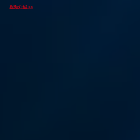
视频介绍 >>