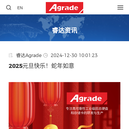
EN
睿达资讯
睿达Agrade
2024-12-30 10:01:23
2025元旦快乐！蛇年如意