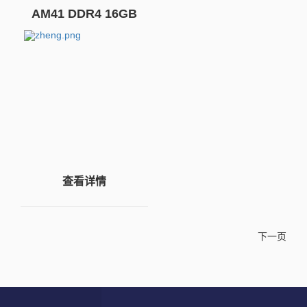
AM41 DDR4 16GB
3200 UDIMM
查看详情
下一页