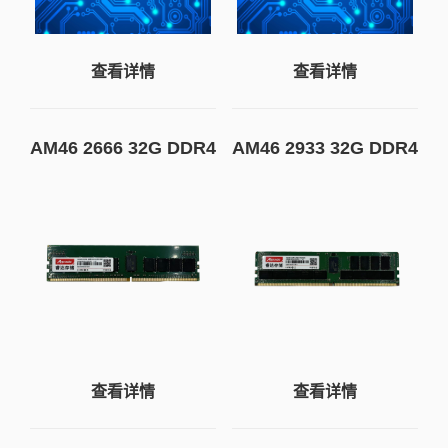
查看详情
查看详情
AM46 2666 32G DDR4
AM46 2933 32G DDR4
全国产内存条
全国产内存条
查看详情
查看详情