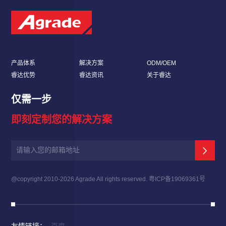
产品体系
解决方案
ODM/OEM
睿达优势
睿达资讯
关于睿达
仅需一步
即刻定制您的解决方案
@copyright 2010-
2026 Agrade All rights reserved.
粤ICP备19069361号